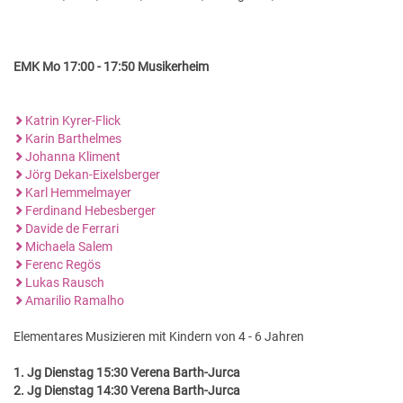
EMK Mo 17:00 - 17:50 Musikerheim
Katrin Kyrer-Flick
Karin Barthelmes
Johanna Kliment
Jörg Dekan-Eixelsberger
Karl Hemmelmayer
Ferdinand Hebesberger
Davide de Ferrari
Michaela Salem
Ferenc Regös
Lukas Rausch
Amarilio Ramalho
Elementares Musizieren mit Kindern von 4 - 6 Jahren
1. Jg Dienstag 15:30 Verena Barth-Jurca
2. Jg Dienstag 14:30 Verena Barth-Jurca