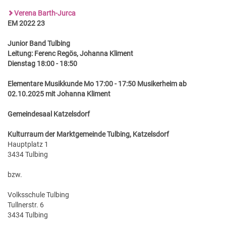
Verena Barth-Jurca
EM 2022 23
Junior Band Tulbing
Leitung: Ferenc Regös, Johanna Kliment
Dienstag 18:00 - 18:50
Elementare Musikkunde Mo 17:00 - 17:50 Musikerheim ab
02.10.2025 mit Johanna Kliment
Gemeindesaal Katzelsdorf
Kulturraum der Marktgemeinde Tulbing, Katzelsdorf
Hauptplatz 1
3434 Tulbing
bzw.
Volksschule Tulbing
Tullnerstr. 6
3434 Tulbing