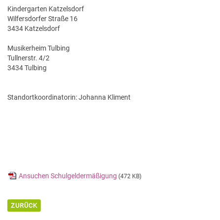
Kindergarten Katzelsdorf
Wilfersdorfer Straße 16
3434 Katzelsdorf
Musikerheim Tulbing
Tullnerstr. 4/2
3434 Tulbing
Standortkoordinatorin: Johanna Kliment
Ansuchen Schulgeldermäßigung
(472 KB)
ZURÜCK