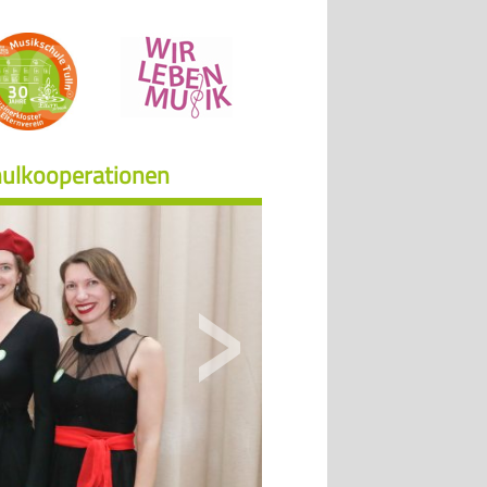
ulkooperationen