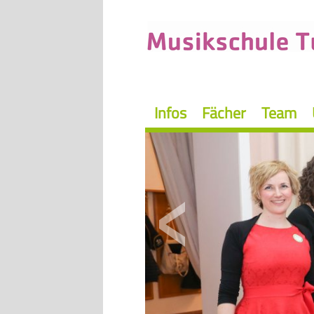
Infos
Fächer
Team