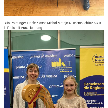
Cilia Pointinger, Harfe Klasse Michal Matejcik/Helene Schütz AG B
1. Preis mit Auszeichnung