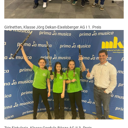
Girlnetten, Klasse Jörg Dekan-Eixelsberger AG I 1. Preis