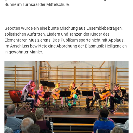
Bühne im Turnsaal der Mittelschule.
Geboten wurde ein eine bunte Mischung aus Ensemblebeiträgen,
solistischen Auftritten, Liedern und Tänzen der Kinder des
Elementaren Musizierens. Das Publikum sparte nicht mit Applaus.
Im Anschluss bewirtete eine Abordnung der Blasmusik Heiligeneich
in gewohnter Manier.