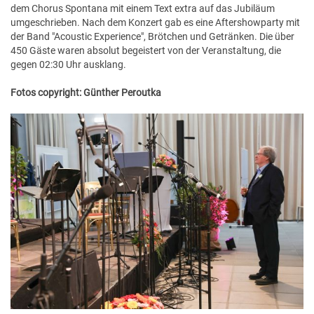
dem Chorus Spontana mit einem Text extra auf das Jubiläum
umgeschrieben. Nach dem Konzert gab es eine Aftershowparty mit
der Band "Acoustic Experience", Brötchen und Getränken. Die über
450 Gäste waren absolut begeistert von der Veranstaltung, die
gegen 02:30 Uhr ausklang.
Fotos copyright: Günther Peroutka