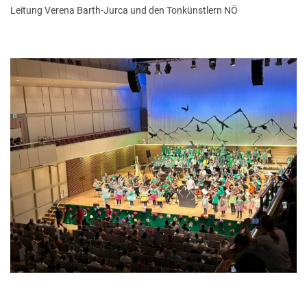
Leitung Verena Barth-Jurca und den Tonkünstlern NÖ